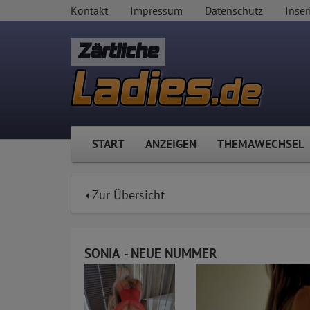
Kontakt
Impressum
Datenschutz
Inser
Zärtliche
START
ANZEIGEN
THEMAWECHSEL
Zur Übersicht
SONIA - NEUE NUMMER