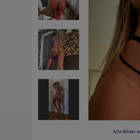
Alle Bilder 