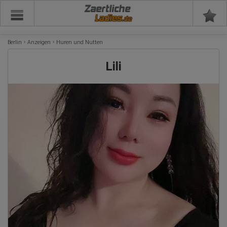
Zaertliche
Berlin
Anzeigen
Huren und Nutten
Lili