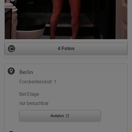
4 Fotos
Berlin
Forckenbeckstr. 1
Bel Etage
nur besuchbar
Anfahrt