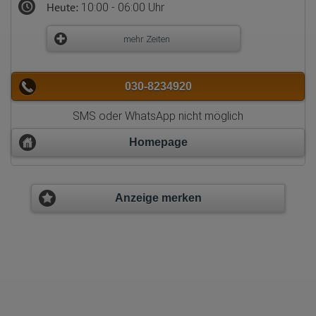
Heute:
10:00 - 06:00 Uhr
mehr Zeiten
030-8234920
SMS oder WhatsApp nicht möglich
Homepage
Anzeige merken