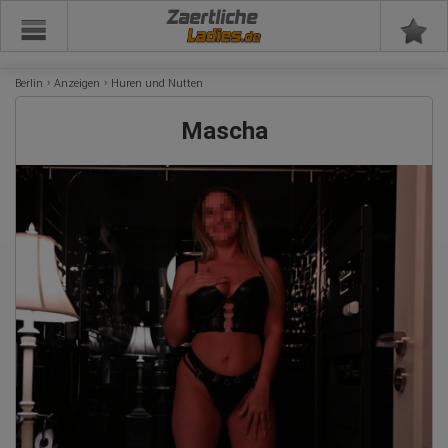
Zaertliche
Berlin
Anzeigen
Huren und Nutten
Mascha