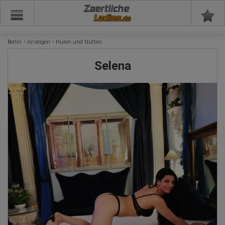
Zaertliche
Berlin
Anzeigen
Huren und Nutten
Selena