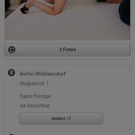
3 Fotos
Berlin-Willmersdorf
Ringbahnstr. 1
Salon Prestige
nur besuchbar
Anfahrt