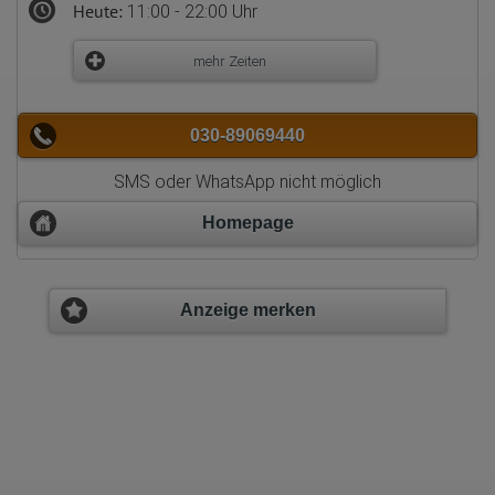
Heute:
11:00 - 22:00 Uhr
mehr Zeiten
030-89069440
SMS oder WhatsApp nicht möglich
Homepage
Anzeige merken