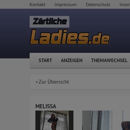
Kontakt
Impressum
Datenschutz
Inser
Zärtliche
START
ANZEIGEN
THEMAWECHSEL
Zur Übersicht
MELISSA