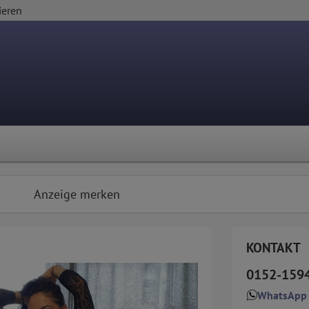
ieren
Anzeige merken
KONTAKT
0152-159
WhatsApp