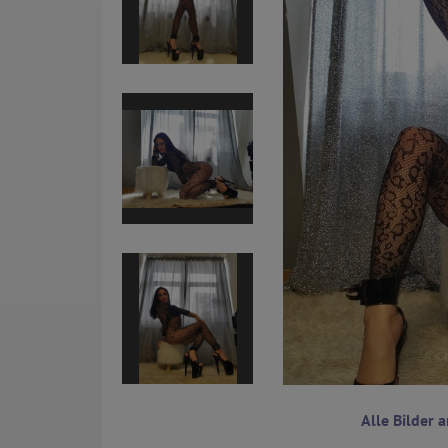
Alle Bilder 