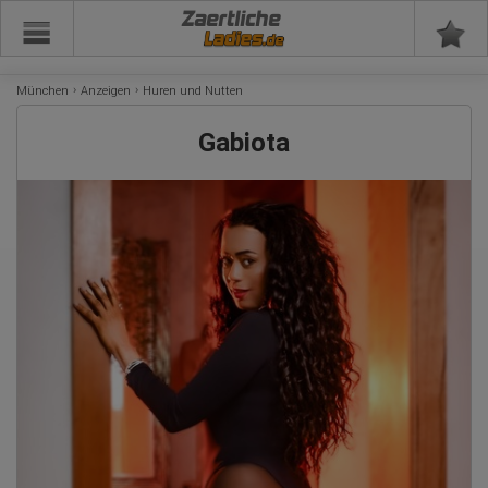
Zaertliche
München
Anzeigen
Huren und Nutten
Gabiota