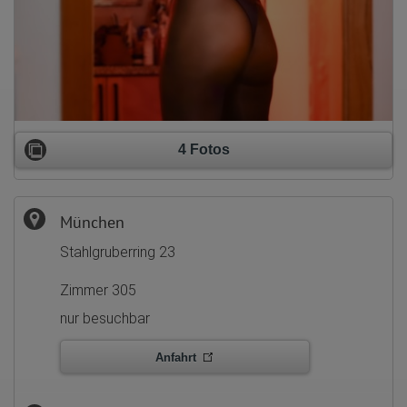
4 Fotos
München
Stahlgruberring 23
Zimmer 305
nur besuchbar
Anfahrt