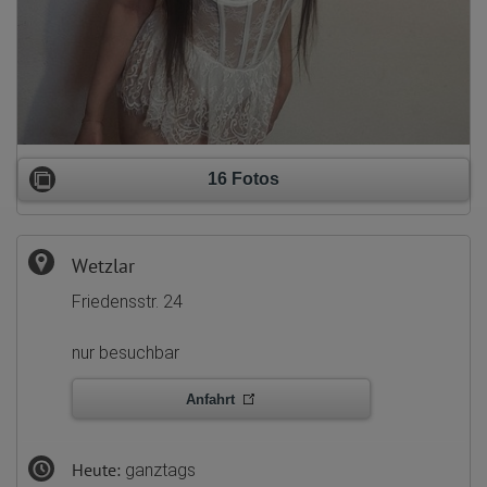
16 Fotos
Wetzlar
Friedensstr. 24
nur besuchbar
Anfahrt
Heute:
ganztags