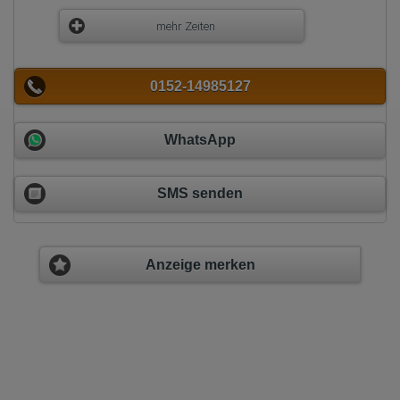
mehr Zeiten
0152-14985127
WhatsApp
SMS senden
Anzeige merken