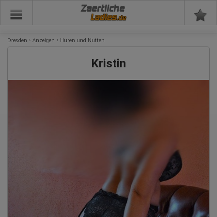
Zaertliche
Dresden
Anzeigen
Huren und Nutten
Kristin