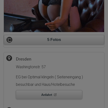
5 Fotos
Dresden
Washingtonstr. 57
EG bei Optimal klingeln ( Seiteneingang )
besuchbar und Haus/Hotelbesuche
Anfahrt