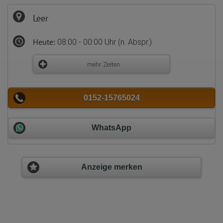
Leer
Heute:
08:00 - 00:00 Uhr (n. Abspr.)
mehr Zeiten
0152-15765024
WhatsApp
Anzeige merken