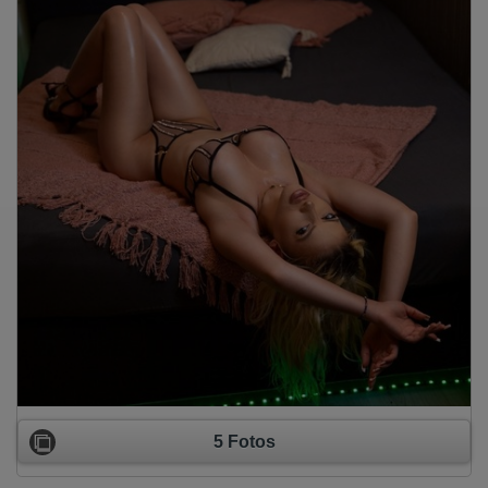
5 Fotos