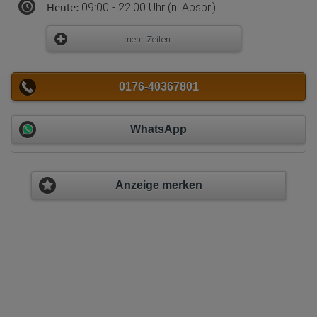
Heute:
09:00 - 22:00 Uhr (n. Abspr.)
mehr Zeiten
0176-40367801
WhatsApp
Anzeige merken