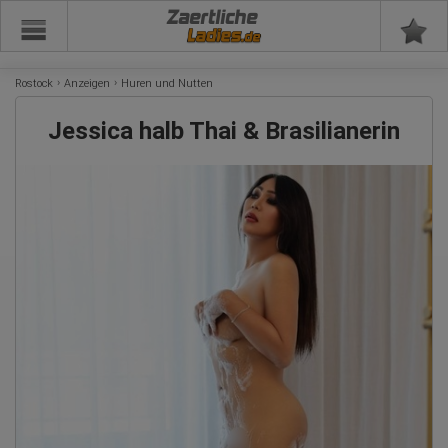
Zaertliche
Rostock
Anzeigen
Huren und Nutten
Jessica halb Thai & Brasilianerin