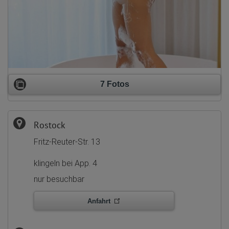
7 Fotos
Rostock
Fritz-Reuter-Str. 13
klingeln bei App. 4
nur besuchbar
Anfahrt