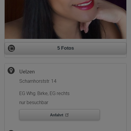
5 Fotos
Uelzen
Scharnhorststr. 14
EG Whg. Birke, EG rechts
nur besuchbar
Anfahrt