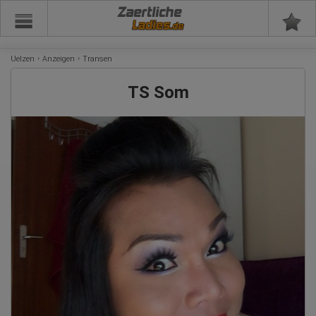
Zaertliche
Uelzen
Anzeigen
Transen
TS Som